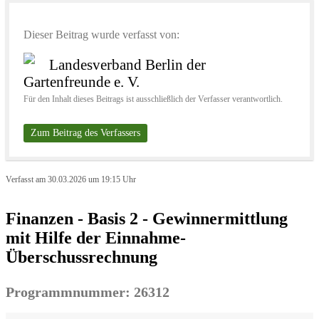
Dieser Beitrag wurde verfasst von:
Landesverband Berlin der
Gartenfreunde e. V.
Für den Inhalt dieses Beitrags ist ausschließlich der Verfasser verantwortlich.
Zum Beitrag des Verfassers
Verfasst am 30.03.2026 um 19:15 Uhr
Finanzen - Basis 2 - Gewinnermittlung
mit Hilfe der Einnahme-
Überschussrechnung
Programmnummer: 26312