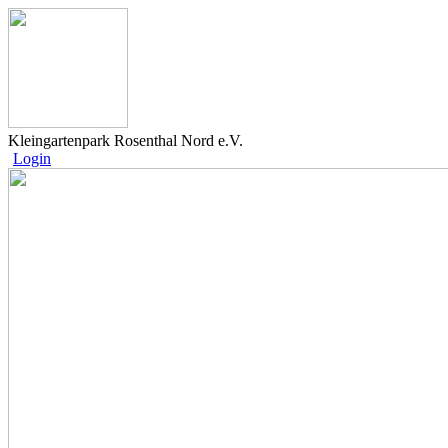
Kleingartenpark Rosenthal Nord e.V.
Login