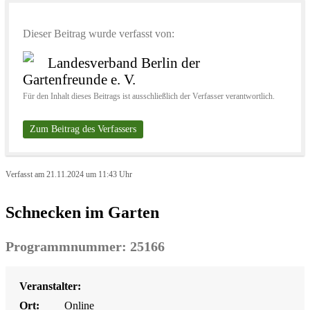
Dieser Beitrag wurde verfasst von:
Landesverband Berlin der
Gartenfreunde e. V.
Für den Inhalt dieses Beitrags ist ausschließlich der Verfasser verantwortlich.
Zum Beitrag des Verfassers
Verfasst am 21.11.2024 um 11:43 Uhr
Schnecken im Garten
Programmnummer: 25166
Veranstalter:
Ort:
Online