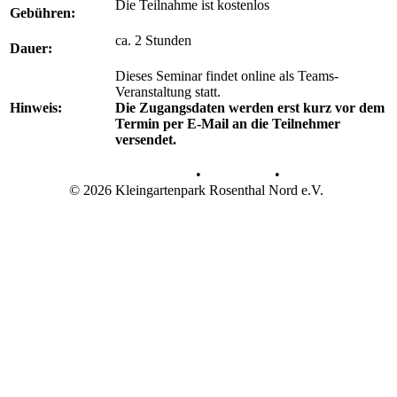
Die Teilnahme ist kostenlos
Gebühren:
ca. 2 Stunden
Dauer:
Dieses Seminar findet online als Teams-
Veranstaltung statt.
Hinweis:
Die Zugangsdaten werden erst kurz vor dem
Termin per E-Mail an die Teilnehmer
versendet.
Datenschutz
•
Impressum
•
© 2026 Kleingartenpark Rosenthal Nord e.V.