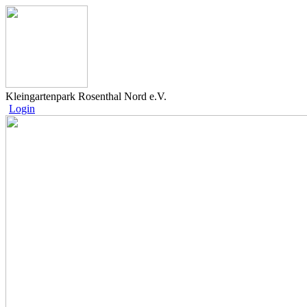
Kleingartenpark Rosenthal Nord e.V.
Login