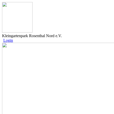
Kleingartenpark Rosenthal Nord e.V.
Login