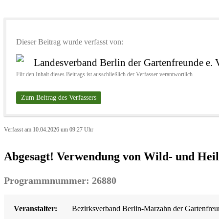
Dieser Beitrag wurde verfasst von:
Landesverband Berlin der Gartenfreunde e. 
Für den Inhalt dieses Beitrags ist ausschließlich der Verfasser verantwortlich.
Zum Beitrag des Verfassers
Verfasst am 10.04.2026 um 09:27 Uhr
Abgesagt! Verwendung von Wild- und Hei
Programmnummer: 26880
Veranstalter:
Bezirksverband Berlin-Marzahn der Gartenfreun