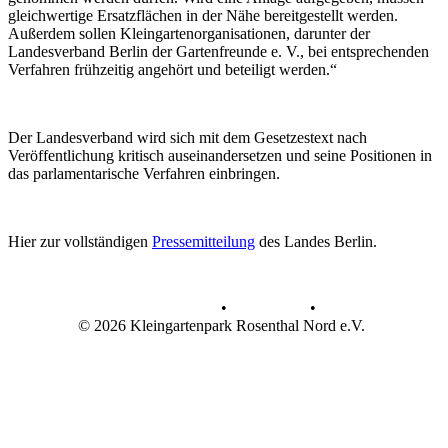
gleichwertige Ersatzflächen in der Nähe bereitgestellt werden.
Außerdem sollen Kleingartenorganisationen, darunter der
Landesverband Berlin der Gartenfreunde e. V., bei entsprechenden
Verfahren frühzeitig angehört und beteiligt werden.“
Der Landesverband wird sich mit dem Gesetzestext nach
Veröffentlichung kritisch auseinandersetzen und seine Positionen in
das parlamentarische Verfahren einbringen.
Hier zur vollständigen
Pressemitteilung
des Landes Berlin.
Datenschutz
•
Impressum
•
© 2026 Kleingartenpark Rosenthal Nord e.V.