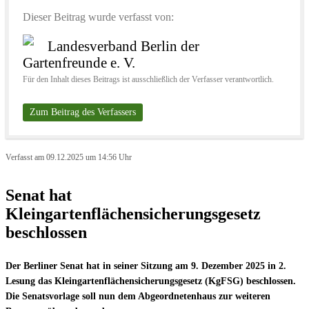
Dieser Beitrag wurde verfasst von:
Landesverband Berlin der
Gartenfreunde e. V.
Für den Inhalt dieses Beitrags ist ausschließlich der Verfasser verantwortlich.
Zum Beitrag des Verfassers
Verfasst am 09.12.2025 um 14:56 Uhr
Senat hat
Kleingartenflächensicherungsgesetz
beschlossen
Der Berliner Senat hat in seiner Sitzung am 9. Dezember 2025 in 2.
Lesung das Kleingartenflächensicherungsgesetz (KgFSG) beschlossen.
Die Senatsvorlage soll nun dem Abgeordnetenhaus zur weiteren