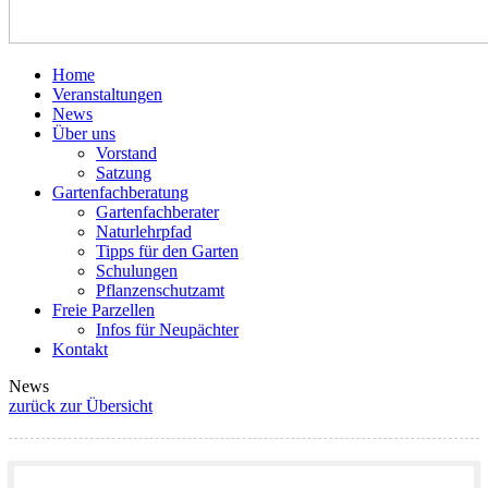
Home
Veranstaltungen
News
Über uns
Vorstand
Satzung
Gartenfachberatung
Gartenfachberater
Naturlehrpfad
Tipps für den Garten
Schulungen
Pflanzenschutzamt
Freie Parzellen
Infos für Neupächter
Kontakt
News
zurück zur Übersicht