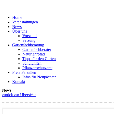
Home
Veranstaltungen
News
Über uns
Vorstand
Satzung
Gartenfachberatung
Gartenfachberater
Naturlehrpfad
Tipps für den Garten
Schulungen
Pflanzenschutzamt
Freie Parzellen
Infos für Neupächter
Kontakt
News
zurück zur Übersicht