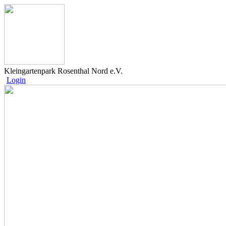
Kleingartenpark Rosenthal Nord e.V.
Login