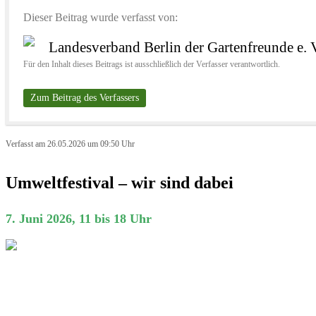
Dieser Beitrag wurde verfasst von:
Landesverband Berlin der Gartenfreunde e. 
Für den Inhalt dieses Beitrags ist ausschließlich der Verfasser verantwortlich.
Zum Beitrag des Verfassers
Verfasst am 26.05.2026 um 09:50 Uhr
Umweltfestival – wir sind dabei
7. Juni 2026, 11 bis 18 Uhr